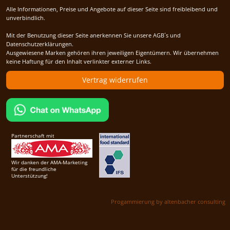
Alle Informationen, Preise und Angebote auf dieser Seite sind freibleibend und
unverbindlich.
Mit der Benutzung dieser Seite anerkennen Sie unsere AGB´s und
Datenschutzerklärungen.
Ausgewiesene Marken gehören ihren jeweiligen Eigentümern. Wir übernehmen
keine Haftung für den Inhalt verlinkter externer Links.
Vertrag widerrufen
Partnerschaft mit
Wir danken der AMA-Marketing
für die freundliche
Unterstützung!
Progammierung by altenbacher consulting