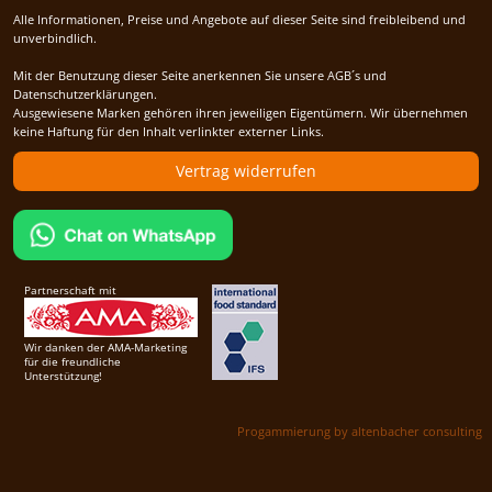
Alle Informationen, Preise und Angebote auf dieser Seite sind freibleibend und
unverbindlich.
Mit der Benutzung dieser Seite anerkennen Sie unsere AGB´s und
Datenschutzerklärungen.
Ausgewiesene Marken gehören ihren jeweiligen Eigentümern. Wir übernehmen
keine Haftung für den Inhalt verlinkter externer Links.
Vertrag widerrufen
Partnerschaft mit
Wir danken der AMA-Marketing
für die freundliche
Unterstützung!
Progammierung by altenbacher consulting