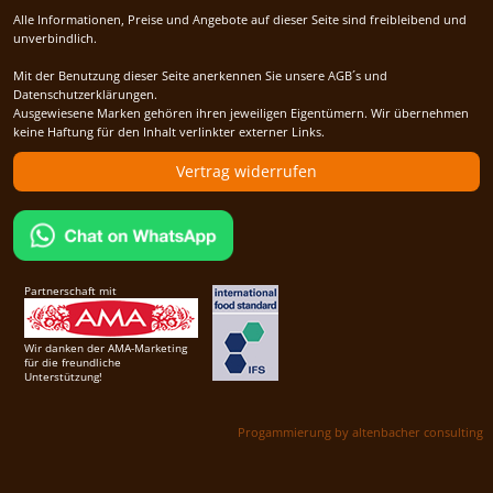
Alle Informationen, Preise und Angebote auf dieser Seite sind freibleibend und
unverbindlich.
Mit der Benutzung dieser Seite anerkennen Sie unsere AGB´s und
Datenschutzerklärungen.
Ausgewiesene Marken gehören ihren jeweiligen Eigentümern. Wir übernehmen
keine Haftung für den Inhalt verlinkter externer Links.
Vertrag widerrufen
Partnerschaft mit
Wir danken der AMA-Marketing
für die freundliche
Unterstützung!
Progammierung by altenbacher consulting