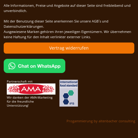
Alle Informationen, Preise und Angebote auf dieser Seite sind freibleibend und
unverbindlich.
Mit der Benutzung dieser Seite anerkennen Sie unsere AGB´s und
Datenschutzerklärungen.
Ausgewiesene Marken gehören ihren jeweiligen Eigentümern. Wir übernehmen
keine Haftung für den Inhalt verlinkter externer Links.
Vertrag widerrufen
Partnerschaft mit
Wir danken der AMA-Marketing
für die freundliche
Unterstützung!
Progammierung by altenbacher consulting