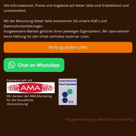
Alle Informationen, Preise und Angebote auf dieser Seite sind freibleibend und
unverbindlich.
Mit der Benutzung dieser Seite anerkennen Sie unsere AGB´s und
Datenschutzerklärungen.
Ausgewiesene Marken gehören ihren jeweiligen Eigentümern. Wir übernehmen
keine Haftung für den Inhalt verlinkter externer Links.
Vertrag widerrufen
Partnerschaft mit
Wir danken der AMA-Marketing
für die freundliche
Unterstützung!
Progammierung by altenbacher consulting