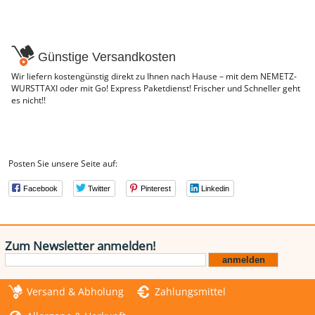
Günstige Versandkosten
Wir liefern kostengünstig direkt zu Ihnen nach Hause – mit dem NEMETZ-
WURSTTAXI oder mit Go! Express Paketdienst! Frischer und Schneller geht
es nicht!!
Posten Sie unsere Seite auf:
Facebook
Twitter
Pinterest
Linkedin
Zum Newsletter anmelden!
Versand & Abholung
Zahlungsmittel