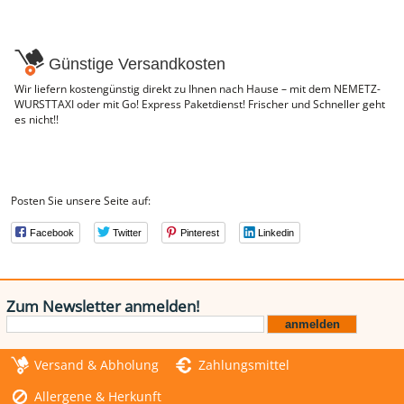
Günstige Versandkosten
Wir liefern kostengünstig direkt zu Ihnen nach Hause – mit dem NEMETZ-
WURSTTAXI oder mit Go! Express Paketdienst! Frischer und Schneller geht
es nicht!!
Posten Sie unsere Seite auf:
Facebook
Twitter
Pinterest
Linkedin
Zum Newsletter anmelden!
Versand & Abholung
Zahlungsmittel
Allergene & Herkunft