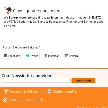
Günstige Versandkosten
Wir liefern kostengünstig direkt zu Ihnen nach Hause – mit dem NEMETZ-
WURSTTAXI oder mit Go! Express Paketdienst! Frischer und Schneller geht
es nicht!!
Posten Sie unsere Seite auf:
Facebook
Twitter
Pinterest
Linkedin
Zum Newsletter anmelden!
Versand & Abholung
Zahlungsmittel
Allergene & Herkunft