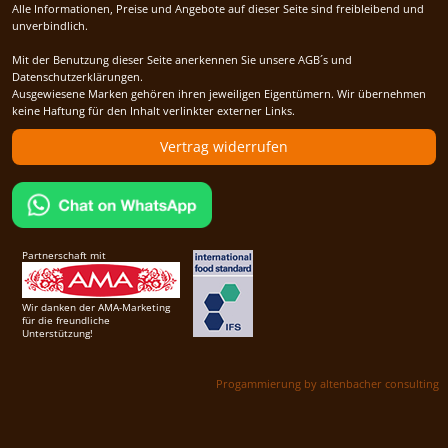
Alle Informationen, Preise und Angebote auf dieser Seite sind freibleibend und
unverbindlich.
Mit der Benutzung dieser Seite anerkennen Sie unsere AGB´s und
Datenschutzerklärungen.
Ausgewiesene Marken gehören ihren jeweiligen Eigentümern. Wir übernehmen
keine Haftung für den Inhalt verlinkter externer Links.
Vertrag widerrufen
Partnerschaft mit
Wir danken der AMA-Marketing
für die freundliche
Unterstützung!
Progammierung by altenbacher consulting