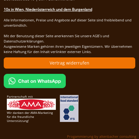
10x in Wien, Niederösterreich und dem Burgenland
Alle Informationen, Preise und Angebote auf dieser Seite sind freibleibend und
unverbindlich.
Mit der Benutzung dieser Seite anerkennen Sie unsere AGB´s und
Datenschutzerklärungen.
Ausgewiesene Marken gehören ihren jeweiligen Eigentümern. Wir übernehmen
keine Haftung für den Inhalt verlinkter externer Links.
Vertrag widerrufen
Partnerschaft mit
Wir danken der AMA-Marketing
für die freundliche
Unterstützung!
Progammierung by altenbacher consulting